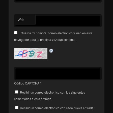
Web
Guarda mi nombre, correo electrónico y web en este
navegador para la próxima vez que comente.
Código CAPTCHA
*
Recibir un correo electrónico con los siguientes
comentarios a esta entrada.
Recibir un correo electrónico con cada nueva entrada.