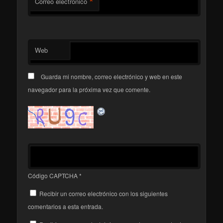
*
Correo electrónico
Web
Guarda mi nombre, correo electrónico y web en este
navegador para la próxima vez que comente.
Código CAPTCHA
*
Recibir un correo electrónico con los siguientes
comentarios a esta entrada.