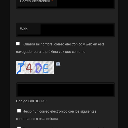
*
Correo electrónico
Web
Guarda mi nombre, correo electrónico y web en este
navegador para la próxima vez que comente.
Código CAPTCHA
*
Recibir un correo electrónico con los siguientes
comentarios a esta entrada.