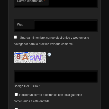
*
Correo electrónico
Web
Guarda mi nombre, correo electrónico y web en este
navegador para la próxima vez que comente.
Código CAPTCHA
*
Recibir un correo electrónico con los siguientes
comentarios a esta entrada.