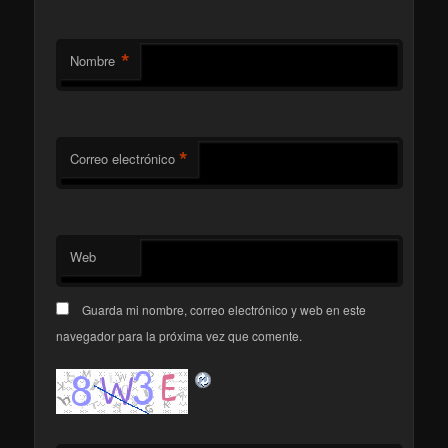
*
Nombre
*
Correo electrónico
Web
Guarda mi nombre, correo electrónico y web en este
navegador para la próxima vez que comente.