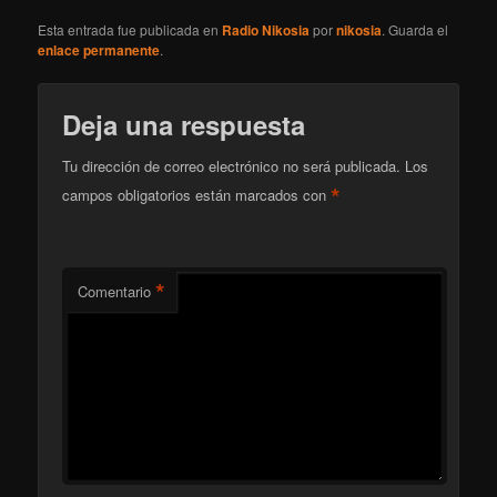
Esta entrada fue publicada en
Radio Nikosia
por
nikosia
. Guarda el
enlace permanente
.
Deja una respuesta
Tu dirección de correo electrónico no será publicada.
Los
*
campos obligatorios están marcados con
*
Comentario