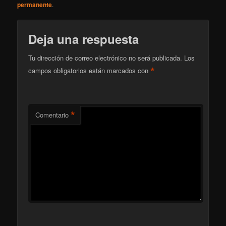
permanente
.
Deja una respuesta
Tu dirección de correo electrónico no será publicada.
Los
*
campos obligatorios están marcados con
*
Comentario