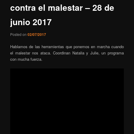
contra el malestar – 28 de
junio 2017
Posted on
02/07/2017
Hablamos de las herramientas que ponemos en marcha cuando
el malestar nos ataca. Coordinan Natalia y Julie, un programa
con mucha fuerza.