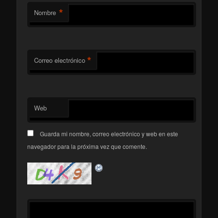
*
Nombre
*
Correo electrónico
Web
Guarda mi nombre, correo electrónico y web en este
navegador para la próxima vez que comente.