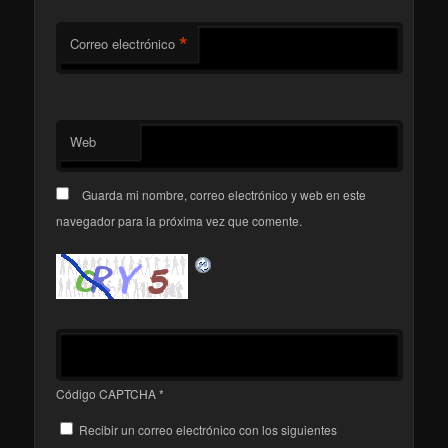
*
Correo electrónico
Web
Guarda mi nombre, correo electrónico y web en este
navegador para la próxima vez que comente.
Código CAPTCHA
*
Recibir un correo electrónico con los siguientes