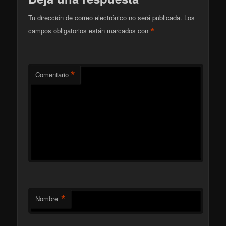
Tu dirección de correo electrónico no será publicada.
Los
*
campos obligatorios están marcados con
*
Comentario
*
Nombre