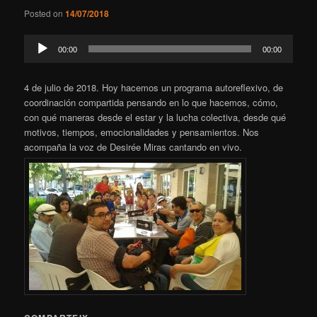
Posted on
14/07/2018
Reproductor
00:00
00:00
de
audio
4 de julio de 2018. Hoy hacemos un programa autoreflexivo, de
coordinación compartida pensando en lo que hacemos, cómo,
con qué maneras desde el estar y la lucha colectiva, desde qué
motivos, tiempos, emocionalidades y pensamientos. Nos
acompaña la voz de Desirée Miras cantando en vivo.