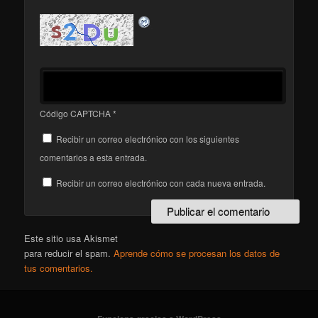
Código CAPTCHA
*
Recibir un correo electrónico con los siguientes
comentarios a esta entrada.
Recibir un correo electrónico con cada nueva entrada.
Este sitio usa Akismet
para reducir el spam.
Aprende cómo se procesan los datos de
tus comentarios.