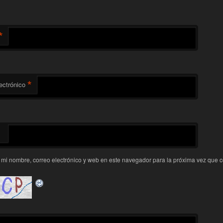
*
*
ectrónico
mi nombre, correo electrónico y web en este navegador para la próxima vez que 