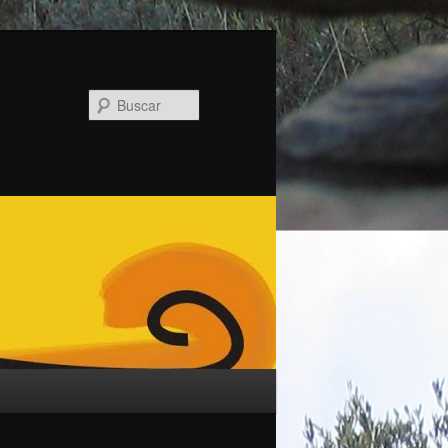
Buscar