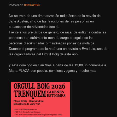
Posted on
03/06/2026
No se trata de una dramatización radiofónica de la novela de
Jane Austen, sino de las reacciones de las personas en
situaciones de adversidad social.
Frente a los prejuicios de género, de raza, de estigma contra las
personas con sufrimiento mental, surge el orgullo de las
personas discriminadas o marginadas por estos motivos.
Durante el programa se le hará una entrevista a Eva Luis, una de
las organizadoras del Orgull Boig de este año.
y este domingo en Can Vies a partir de las 12,00 un homenaje a
Marta PLAZA con poesia, comilona vegana y mucho mas