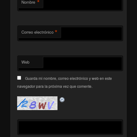
*
Nombre
*
Correo electrónico
Web
Guarda mi nombre, correo electrónico y web en este
navegador para la próxima vez que comente.