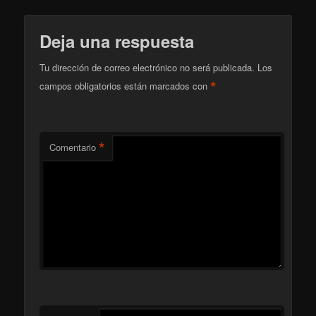
Deja una respuesta
Tu dirección de correo electrónico no será publicada.
Los
*
campos obligatorios están marcados con
*
Comentario