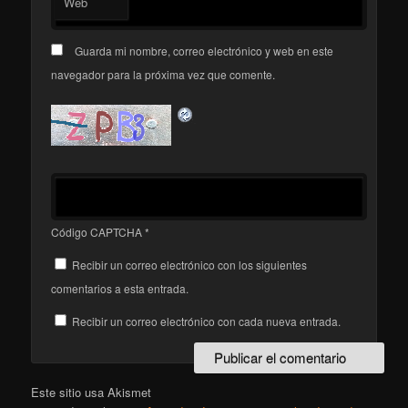
Web
Guarda mi nombre, correo electrónico y web en este
navegador para la próxima vez que comente.
Código CAPTCHA
*
Recibir un correo electrónico con los siguientes
comentarios a esta entrada.
Recibir un correo electrónico con cada nueva entrada.
Este sitio usa Akismet