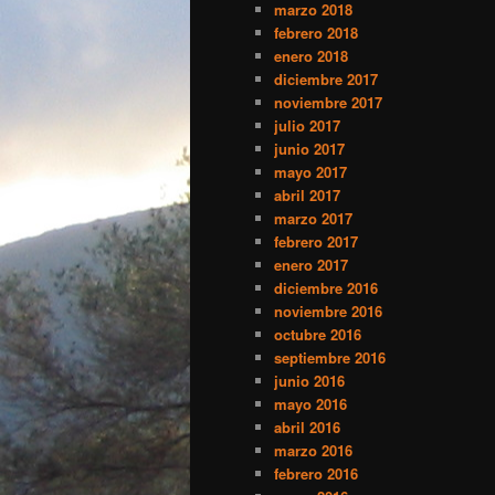
marzo 2018
febrero 2018
enero 2018
diciembre 2017
noviembre 2017
julio 2017
junio 2017
mayo 2017
abril 2017
marzo 2017
febrero 2017
enero 2017
diciembre 2016
noviembre 2016
octubre 2016
septiembre 2016
junio 2016
mayo 2016
abril 2016
marzo 2016
febrero 2016