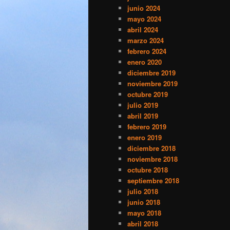
junio 2024
mayo 2024
abril 2024
marzo 2024
febrero 2024
enero 2020
diciembre 2019
noviembre 2019
octubre 2019
julio 2019
abril 2019
febrero 2019
enero 2019
diciembre 2018
noviembre 2018
octubre 2018
septiembre 2018
julio 2018
junio 2018
mayo 2018
abril 2018