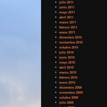
julio 2011
junio 2011
mayo 2011
abril 2011
marzo 2011
febrero 2011
enero 2011
diciembre 2010
noviembre 2010
octubre 2010
julio 2010
junio 2010
mayo 2010
abril 2010
marzo 2010
febrero 2010
enero 2010
diciembre 2009
noviembre 2009
octubre 2009
julio 2009