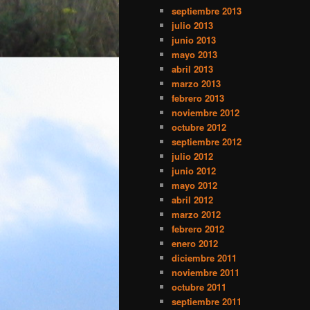
septiembre 2013
julio 2013
junio 2013
mayo 2013
abril 2013
marzo 2013
febrero 2013
noviembre 2012
octubre 2012
septiembre 2012
julio 2012
junio 2012
mayo 2012
abril 2012
marzo 2012
febrero 2012
enero 2012
diciembre 2011
noviembre 2011
octubre 2011
septiembre 2011