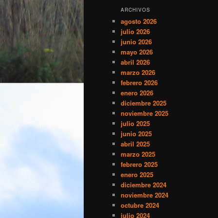
ARCHIVOS
agosto 2026
julio 2026
junio 2026
mayo 2026
abril 2026
marzo 2026
febrero 2026
enero 2026
diciembre 2025
noviembre 2025
julio 2025
junio 2025
abril 2025
marzo 2025
febrero 2025
enero 2025
diciembre 2024
noviembre 2024
octubre 2024
julio 2024