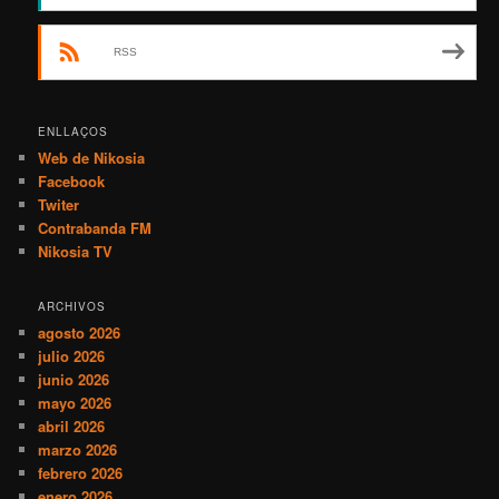
RSS
ENLLAÇOS
Web de Nikosia
Facebook
Twiter
Contrabanda FM
Nikosia TV
ARCHIVOS
agosto 2026
julio 2026
junio 2026
mayo 2026
abril 2026
marzo 2026
febrero 2026
enero 2026