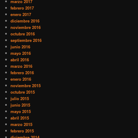
marzo 2017
febrero 2017
enero 2017
diciembre 2016
noviembre 2016
octubre 2016
septiembre 2016
junio 2016
mayo 2016
abril 2016
marzo 2016
febrero 2016
enero 2016
noviembre 2015
octubre 2015
julio 2015
junio 2015
mayo 2015
abril 2015
marzo 2015
febrero 2015
diciembre 2014