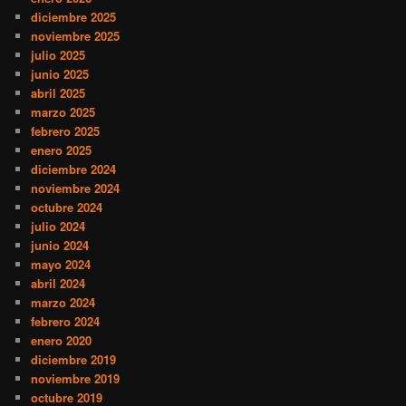
diciembre 2025
noviembre 2025
julio 2025
junio 2025
abril 2025
marzo 2025
febrero 2025
enero 2025
diciembre 2024
noviembre 2024
octubre 2024
julio 2024
junio 2024
mayo 2024
abril 2024
marzo 2024
febrero 2024
enero 2020
diciembre 2019
noviembre 2019
octubre 2019