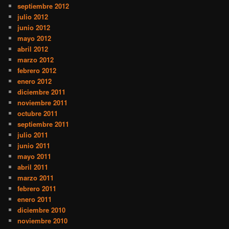
septiembre 2012
julio 2012
junio 2012
mayo 2012
abril 2012
marzo 2012
febrero 2012
enero 2012
diciembre 2011
noviembre 2011
octubre 2011
septiembre 2011
julio 2011
junio 2011
mayo 2011
abril 2011
marzo 2011
febrero 2011
enero 2011
diciembre 2010
noviembre 2010