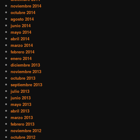
noviembre 2014
octubre 2014
agosto 2014
junio 2014
mayo 2014
abril 2014
marzo 2014
febrero 2014
enero 2014
diciembre 2013
noviembre 2013
octubre 2013
septiembre 2013
julio 2013
junio 2013
mayo 2013
abril 2013
marzo 2013
febrero 2013
noviembre 2012
octubre 2012