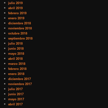
julio 2019
abril 2019
febrero 2019
enero 2019
diciembre 2018
noviembre 2018
octubre 2018
septiembre 2018
julio 2018
junio 2018
mayo 2018
abril 2018
marzo 2018
febrero 2018
enero 2018
diciembre 2017
noviembre 2017
julio 2017
junio 2017
mayo 2017
abril 2017