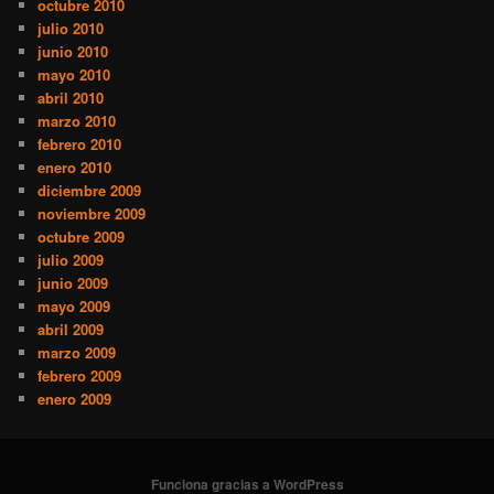
octubre 2010
julio 2010
junio 2010
mayo 2010
abril 2010
marzo 2010
febrero 2010
enero 2010
diciembre 2009
noviembre 2009
octubre 2009
julio 2009
junio 2009
mayo 2009
abril 2009
marzo 2009
febrero 2009
enero 2009
Funciona gracias a WordPress