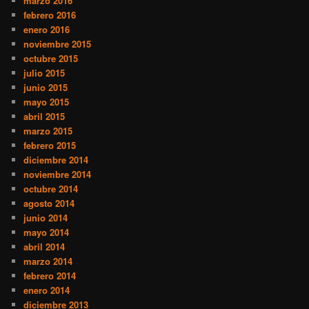
marzo 2016
febrero 2016
enero 2016
noviembre 2015
octubre 2015
julio 2015
junio 2015
mayo 2015
abril 2015
marzo 2015
febrero 2015
diciembre 2014
noviembre 2014
octubre 2014
agosto 2014
junio 2014
mayo 2014
abril 2014
marzo 2014
febrero 2014
enero 2014
diciembre 2013