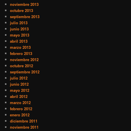
noviembre 2013
octubre 2013
septiembre 2013
julio 2013
junio 2013
mayo 2013
abril 2013
marzo 2013
febrero 2013
noviembre 2012
octubre 2012
septiembre 2012
julio 2012
junio 2012
mayo 2012
abril 2012
marzo 2012
febrero 2012
enero 2012
diciembre 2011
noviembre 2011