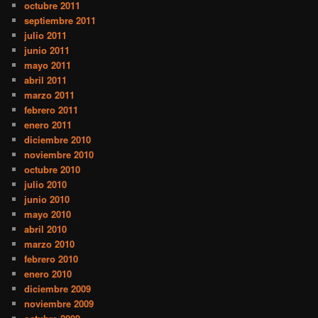
octubre 2011
septiembre 2011
julio 2011
junio 2011
mayo 2011
abril 2011
marzo 2011
febrero 2011
enero 2011
diciembre 2010
noviembre 2010
octubre 2010
julio 2010
junio 2010
mayo 2010
abril 2010
marzo 2010
febrero 2010
enero 2010
diciembre 2009
noviembre 2009