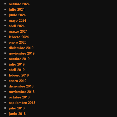
octubre 2024
julio 2024
junio 2024
mayo 2024
abril 2024
marzo 2024
febrero 2024
enero 2020
diciembre 2019
noviembre 2019
octubre 2019
julio 2019
abril 2019
febrero 2019
enero 2019
diciembre 2018
noviembre 2018
octubre 2018
septiembre 2018
julio 2018
junio 2018