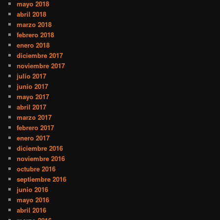
mayo 2018
abril 2018
marzo 2018
febrero 2018
enero 2018
diciembre 2017
noviembre 2017
julio 2017
junio 2017
mayo 2017
abril 2017
marzo 2017
febrero 2017
enero 2017
diciembre 2016
noviembre 2016
octubre 2016
septiembre 2016
junio 2016
mayo 2016
abril 2016