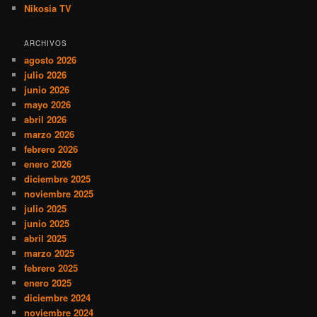
Nikosia TV
ARCHIVOS
agosto 2026
julio 2026
junio 2026
mayo 2026
abril 2026
marzo 2026
febrero 2026
enero 2026
diciembre 2025
noviembre 2025
julio 2025
junio 2025
abril 2025
marzo 2025
febrero 2025
enero 2025
diciembre 2024
noviembre 2024