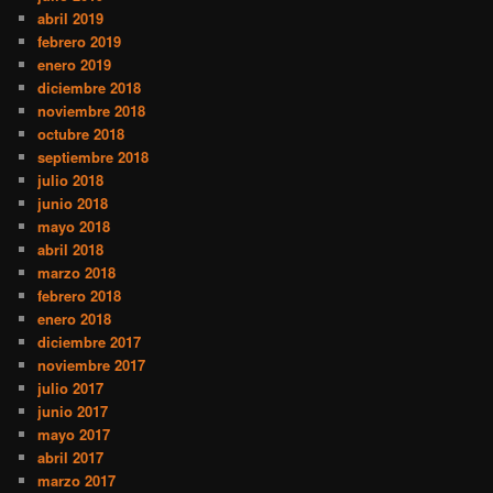
abril 2019
febrero 2019
enero 2019
diciembre 2018
noviembre 2018
octubre 2018
septiembre 2018
julio 2018
junio 2018
mayo 2018
abril 2018
marzo 2018
febrero 2018
enero 2018
diciembre 2017
noviembre 2017
julio 2017
junio 2017
mayo 2017
abril 2017
marzo 2017