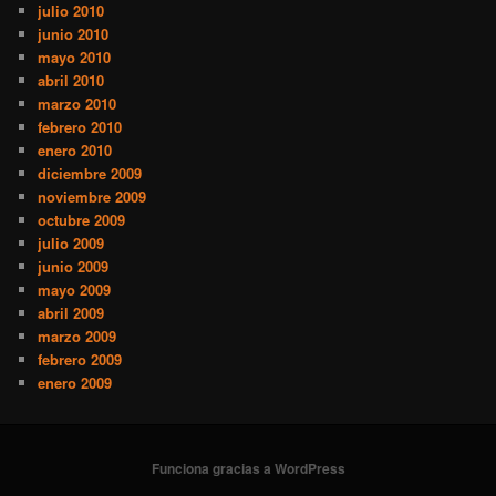
julio 2010
junio 2010
mayo 2010
abril 2010
marzo 2010
febrero 2010
enero 2010
diciembre 2009
noviembre 2009
octubre 2009
julio 2009
junio 2009
mayo 2009
abril 2009
marzo 2009
febrero 2009
enero 2009
Funciona gracias a WordPress