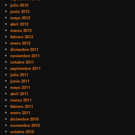
julio 2012
junio 2012
mayo 2012
abril 2012
marzo 2012
febrero 2012
enero 2012
diciembre 2011
noviembre 2011
octubre 2011
septiembre 2011
julio 2011
junio 2011
mayo 2011
abril 2011
marzo 2011
febrero 2011
enero 2011
diciembre 2010
noviembre 2010
octubre 2010