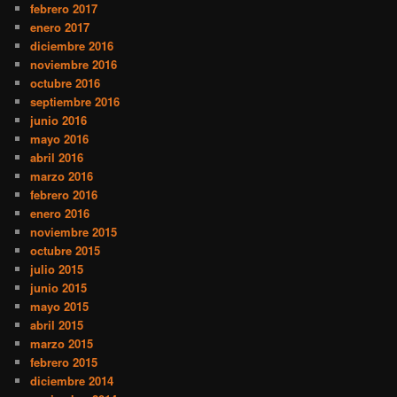
febrero 2017
enero 2017
diciembre 2016
noviembre 2016
octubre 2016
septiembre 2016
junio 2016
mayo 2016
abril 2016
marzo 2016
febrero 2016
enero 2016
noviembre 2015
octubre 2015
julio 2015
junio 2015
mayo 2015
abril 2015
marzo 2015
febrero 2015
diciembre 2014