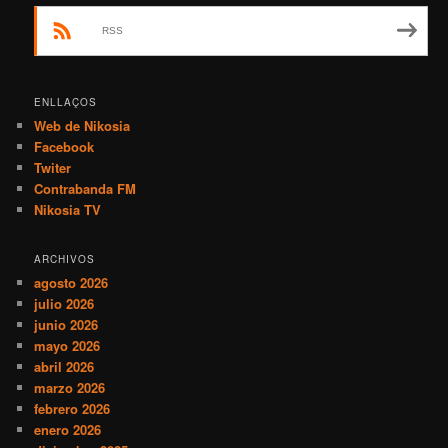
RSS
ENLLAÇOS
Web de Nikosia
Facebook
Twiter
Contrabanda FM
Nikosia TV
ARCHIVOS
agosto 2026
julio 2026
junio 2026
mayo 2026
abril 2026
marzo 2026
febrero 2026
enero 2026