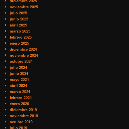
diciembre 2025
noviembre 2025
julio 2025
junio 2025
abril 2025
marzo 2025
febrero 2025
enero 2025
diciembre 2024
noviembre 2024
octubre 2024
julio 2024
junio 2024
mayo 2024
abril 2024
marzo 2024
febrero 2024
enero 2020
diciembre 2019
noviembre 2019
octubre 2019
julio 2019