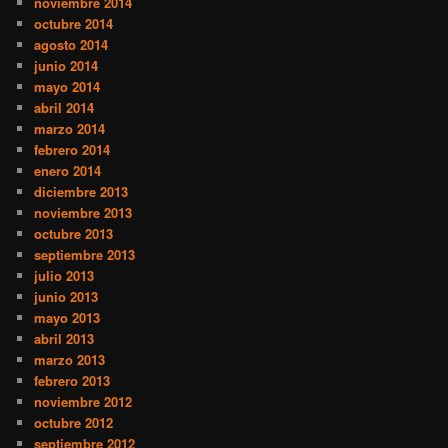
noviembre 2014
octubre 2014
agosto 2014
junio 2014
mayo 2014
abril 2014
marzo 2014
febrero 2014
enero 2014
diciembre 2013
noviembre 2013
octubre 2013
septiembre 2013
julio 2013
junio 2013
mayo 2013
abril 2013
marzo 2013
febrero 2013
noviembre 2012
octubre 2012
septiembre 2012