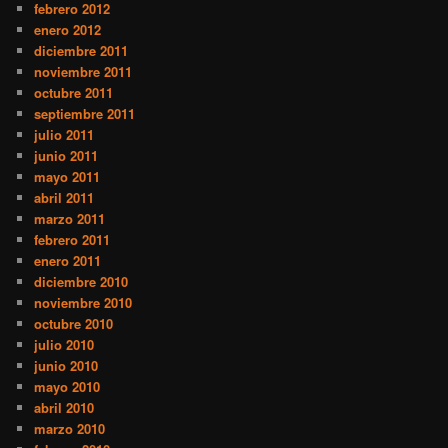
febrero 2012
enero 2012
diciembre 2011
noviembre 2011
octubre 2011
septiembre 2011
julio 2011
junio 2011
mayo 2011
abril 2011
marzo 2011
febrero 2011
enero 2011
diciembre 2010
noviembre 2010
octubre 2010
julio 2010
junio 2010
mayo 2010
abril 2010
marzo 2010