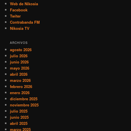
Web de Nikosia
Facebook
Twiter
Contrabanda FM
Nikosia TV
ARCHIVOS
agosto 2026
julio 2026
junio 2026
mayo 2026
abril 2026
marzo 2026
febrero 2026
enero 2026
diciembre 2025
noviembre 2025
julio 2025
junio 2025
abril 2025
marzo 2025