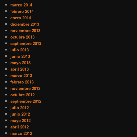
marzo 2014
febrero 2014
enero 2014
diciembre 2013
noviembre 2013
octubre 2013
septiembre 2013
julio 2013
junio 2013
mayo 2013
abril 2013
marzo 2013
febrero 2013
noviembre 2012
octubre 2012
septiembre 2012
julio 2012
junio 2012
mayo 2012
abril 2012
marzo 2012