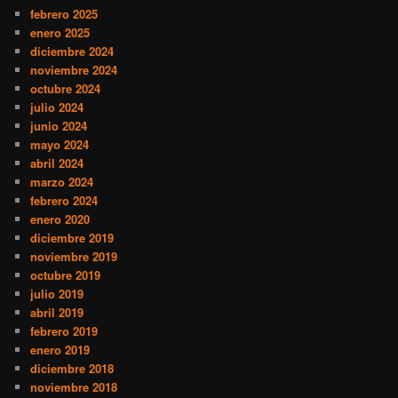
febrero 2025
enero 2025
diciembre 2024
noviembre 2024
octubre 2024
julio 2024
junio 2024
mayo 2024
abril 2024
marzo 2024
febrero 2024
enero 2020
diciembre 2019
noviembre 2019
octubre 2019
julio 2019
abril 2019
febrero 2019
enero 2019
diciembre 2018
noviembre 2018