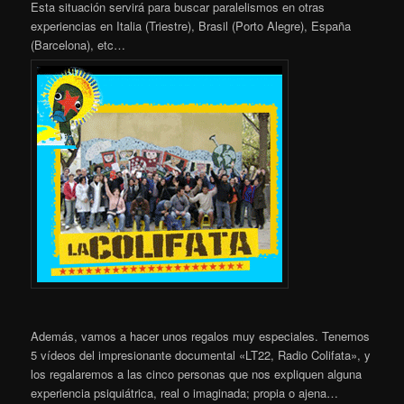
Esta situación servirá para buscar paralelismos en otras
experiencias en Italia (Triestre), Brasil (Porto Alegre), España
(Barcelona), etc…
Además, vamos a hacer unos regalos muy especiales. Tenemos
5 vídeos del impresionante documental «LT22, Radio Colifata», y
los regalaremos a las cinco personas que nos expliquen alguna
experiencia psiquiátrica, real o imaginada; propia o ajena…