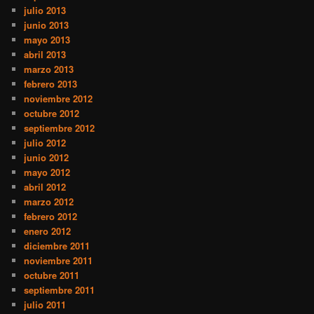
julio 2013
junio 2013
mayo 2013
abril 2013
marzo 2013
febrero 2013
noviembre 2012
octubre 2012
septiembre 2012
julio 2012
junio 2012
mayo 2012
abril 2012
marzo 2012
febrero 2012
enero 2012
diciembre 2011
noviembre 2011
octubre 2011
septiembre 2011
julio 2011