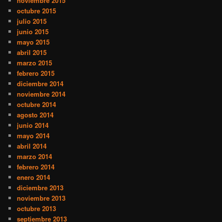
noviembre 2015
octubre 2015
julio 2015
junio 2015
mayo 2015
abril 2015
marzo 2015
febrero 2015
diciembre 2014
noviembre 2014
octubre 2014
agosto 2014
junio 2014
mayo 2014
abril 2014
marzo 2014
febrero 2014
enero 2014
diciembre 2013
noviembre 2013
octubre 2013
septiembre 2013