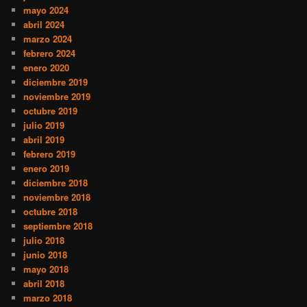
mayo 2024
abril 2024
marzo 2024
febrero 2024
enero 2020
diciembre 2019
noviembre 2019
octubre 2019
julio 2019
abril 2019
febrero 2019
enero 2019
diciembre 2018
noviembre 2018
octubre 2018
septiembre 2018
julio 2018
junio 2018
mayo 2018
abril 2018
marzo 2018