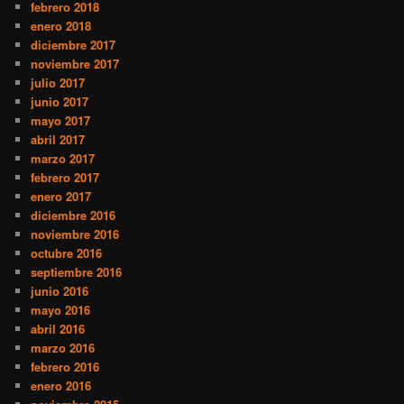
febrero 2018
enero 2018
diciembre 2017
noviembre 2017
julio 2017
junio 2017
mayo 2017
abril 2017
marzo 2017
febrero 2017
enero 2017
diciembre 2016
noviembre 2016
octubre 2016
septiembre 2016
junio 2016
mayo 2016
abril 2016
marzo 2016
febrero 2016
enero 2016