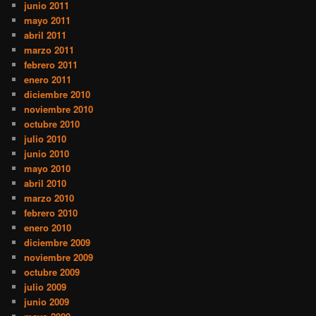
junio 2011
mayo 2011
abril 2011
marzo 2011
febrero 2011
enero 2011
diciembre 2010
noviembre 2010
octubre 2010
julio 2010
junio 2010
mayo 2010
abril 2010
marzo 2010
febrero 2010
enero 2010
diciembre 2009
noviembre 2009
octubre 2009
julio 2009
junio 2009