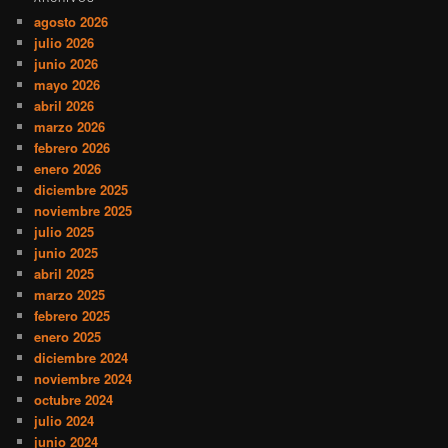
agosto 2026
julio 2026
junio 2026
mayo 2026
abril 2026
marzo 2026
febrero 2026
enero 2026
diciembre 2025
noviembre 2025
julio 2025
junio 2025
abril 2025
marzo 2025
febrero 2025
enero 2025
diciembre 2024
noviembre 2024
octubre 2024
julio 2024
junio 2024