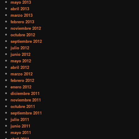
mayo 2013
abril 2013
marzo 2013
febrero 2013
noviembre 2012
octubre 2012
septiembre 2012
julio 2012
junio 2012
mayo 2012
abril 2012
marzo 2012
febrero 2012
enero 2012
diciembre 2011
noviembre 2011
octubre 2011
septiembre 2011
julio 2011
junio 2011
mayo 2011
abril 2011