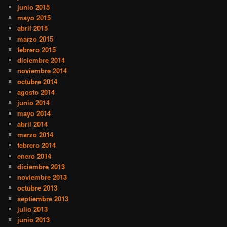
junio 2015
mayo 2015
abril 2015
marzo 2015
febrero 2015
diciembre 2014
noviembre 2014
octubre 2014
agosto 2014
junio 2014
mayo 2014
abril 2014
marzo 2014
febrero 2014
enero 2014
diciembre 2013
noviembre 2013
octubre 2013
septiembre 2013
julio 2013
junio 2013