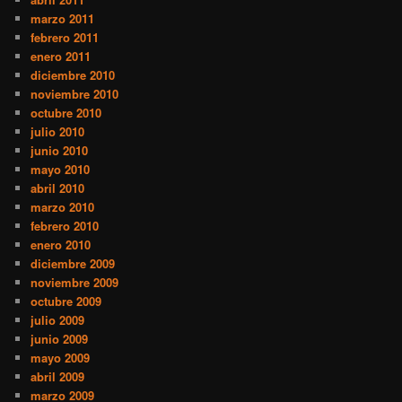
marzo 2011
febrero 2011
enero 2011
diciembre 2010
noviembre 2010
octubre 2010
julio 2010
junio 2010
mayo 2010
abril 2010
marzo 2010
febrero 2010
enero 2010
diciembre 2009
noviembre 2009
octubre 2009
julio 2009
junio 2009
mayo 2009
abril 2009
marzo 2009