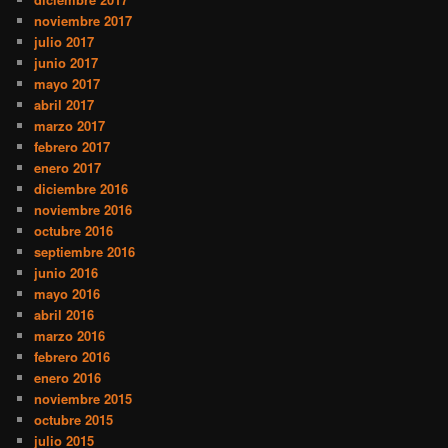
noviembre 2017
julio 2017
junio 2017
mayo 2017
abril 2017
marzo 2017
febrero 2017
enero 2017
diciembre 2016
noviembre 2016
octubre 2016
septiembre 2016
junio 2016
mayo 2016
abril 2016
marzo 2016
febrero 2016
enero 2016
noviembre 2015
octubre 2015
julio 2015