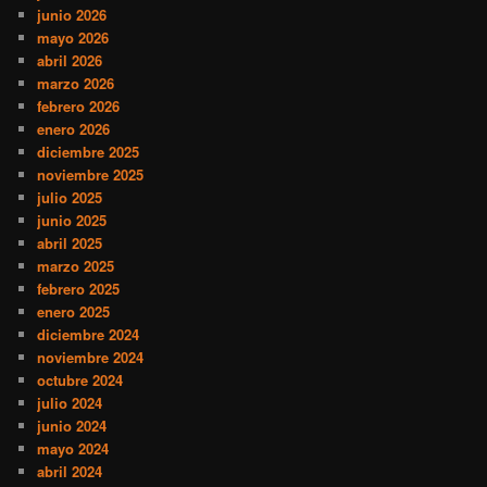
junio 2026
mayo 2026
abril 2026
marzo 2026
febrero 2026
enero 2026
diciembre 2025
noviembre 2025
julio 2025
junio 2025
abril 2025
marzo 2025
febrero 2025
enero 2025
diciembre 2024
noviembre 2024
octubre 2024
julio 2024
junio 2024
mayo 2024
abril 2024