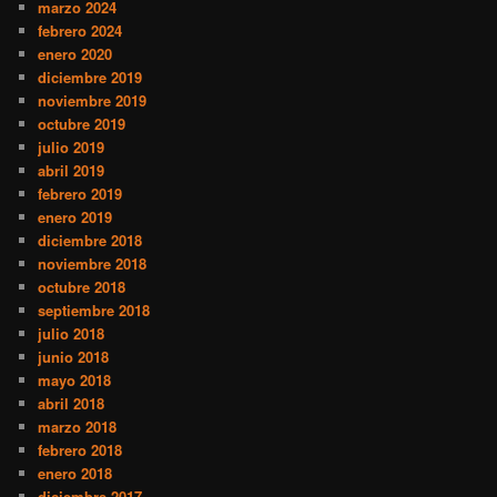
marzo 2024
febrero 2024
enero 2020
diciembre 2019
noviembre 2019
octubre 2019
julio 2019
abril 2019
febrero 2019
enero 2019
diciembre 2018
noviembre 2018
octubre 2018
septiembre 2018
julio 2018
junio 2018
mayo 2018
abril 2018
marzo 2018
febrero 2018
enero 2018
diciembre 2017