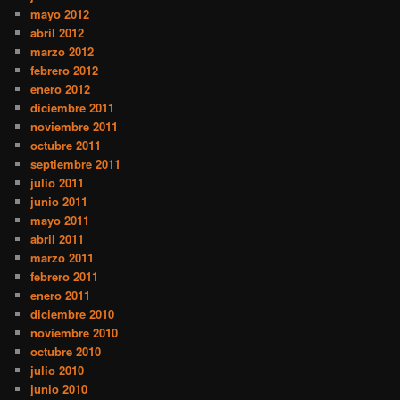
mayo 2012
abril 2012
marzo 2012
febrero 2012
enero 2012
diciembre 2011
noviembre 2011
octubre 2011
septiembre 2011
julio 2011
junio 2011
mayo 2011
abril 2011
marzo 2011
febrero 2011
enero 2011
diciembre 2010
noviembre 2010
octubre 2010
julio 2010
junio 2010