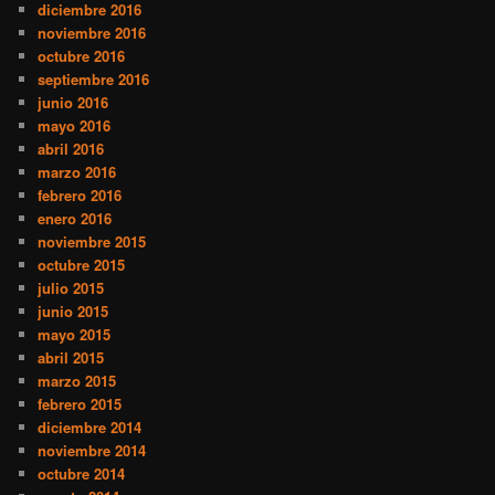
diciembre 2016
noviembre 2016
octubre 2016
septiembre 2016
junio 2016
mayo 2016
abril 2016
marzo 2016
febrero 2016
enero 2016
noviembre 2015
octubre 2015
julio 2015
junio 2015
mayo 2015
abril 2015
marzo 2015
febrero 2015
diciembre 2014
noviembre 2014
octubre 2014