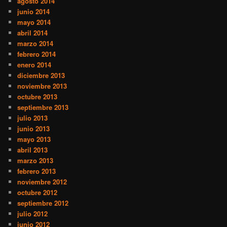
agosto 2014
junio 2014
mayo 2014
abril 2014
marzo 2014
febrero 2014
enero 2014
diciembre 2013
noviembre 2013
octubre 2013
septiembre 2013
julio 2013
junio 2013
mayo 2013
abril 2013
marzo 2013
febrero 2013
noviembre 2012
octubre 2012
septiembre 2012
julio 2012
junio 2012