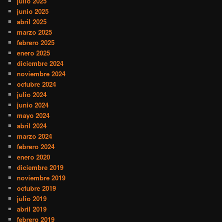
julio 2025
junio 2025
abril 2025
marzo 2025
febrero 2025
enero 2025
diciembre 2024
noviembre 2024
octubre 2024
julio 2024
junio 2024
mayo 2024
abril 2024
marzo 2024
febrero 2024
enero 2020
diciembre 2019
noviembre 2019
octubre 2019
julio 2019
abril 2019
febrero 2019