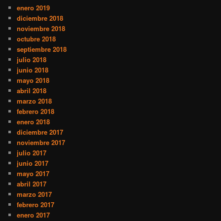
enero 2019
diciembre 2018
noviembre 2018
octubre 2018
septiembre 2018
julio 2018
junio 2018
mayo 2018
abril 2018
marzo 2018
febrero 2018
enero 2018
diciembre 2017
noviembre 2017
julio 2017
junio 2017
mayo 2017
abril 2017
marzo 2017
febrero 2017
enero 2017