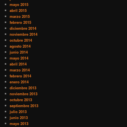
mayo 2015
abril 2015
marzo 2015
febrero 2015
diciembre 2014
noviembre 2014
octubre 2014
agosto 2014
junio 2014
mayo 2014
abril 2014
marzo 2014
febrero 2014
enero 2014
diciembre 2013
noviembre 2013
octubre 2013
septiembre 2013
julio 2013
junio 2013
mayo 2013