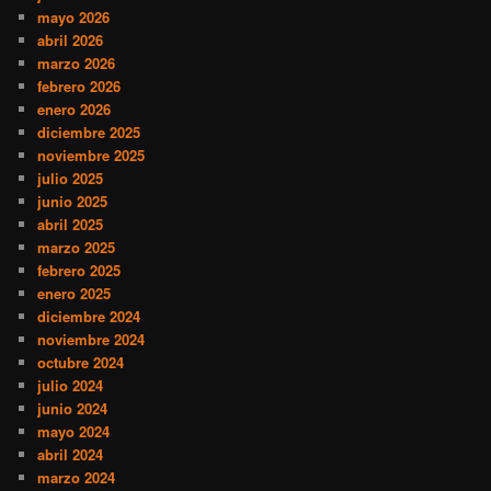
mayo 2026
abril 2026
marzo 2026
febrero 2026
enero 2026
diciembre 2025
noviembre 2025
julio 2025
junio 2025
abril 2025
marzo 2025
febrero 2025
enero 2025
diciembre 2024
noviembre 2024
octubre 2024
julio 2024
junio 2024
mayo 2024
abril 2024
marzo 2024