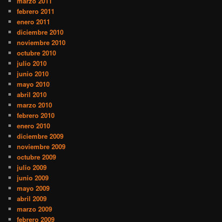
marzo 2011
febrero 2011
enero 2011
diciembre 2010
noviembre 2010
octubre 2010
julio 2010
junio 2010
mayo 2010
abril 2010
marzo 2010
febrero 2010
enero 2010
diciembre 2009
noviembre 2009
octubre 2009
julio 2009
junio 2009
mayo 2009
abril 2009
marzo 2009
febrero 2009