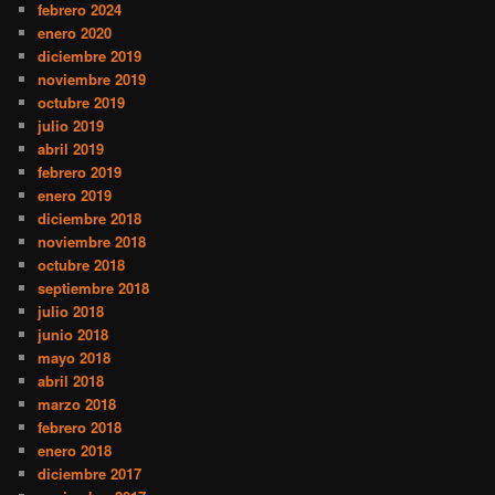
febrero 2024
enero 2020
diciembre 2019
noviembre 2019
octubre 2019
julio 2019
abril 2019
febrero 2019
enero 2019
diciembre 2018
noviembre 2018
octubre 2018
septiembre 2018
julio 2018
junio 2018
mayo 2018
abril 2018
marzo 2018
febrero 2018
enero 2018
diciembre 2017