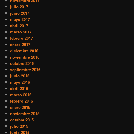
noviembre 2017
julio 2017
junio 2017
mayo 2017
abril 2017
marzo 2017
febrero 2017
enero 2017
diciembre 2016
noviembre 2016
octubre 2016
septiembre 2016
junio 2016
mayo 2016
abril 2016
marzo 2016
febrero 2016
enero 2016
noviembre 2015
octubre 2015
julio 2015
junio 2015