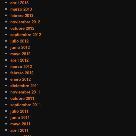
abril 2013
marzo 2013
febrero 2013
noviembre 2012
octubre 2012
septiembre 2012
julio 2012
junio 2012
mayo 2012
abril 2012
marzo 2012
febrero 2012
enero 2012
diciembre 2011
noviembre 2011
octubre 2011
septiembre 2011
julio 2011
junio 2011
mayo 2011
abril 2011