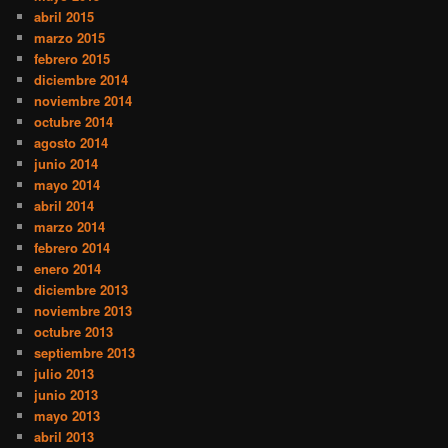
abril 2015
marzo 2015
febrero 2015
diciembre 2014
noviembre 2014
octubre 2014
agosto 2014
junio 2014
mayo 2014
abril 2014
marzo 2014
febrero 2014
enero 2014
diciembre 2013
noviembre 2013
octubre 2013
septiembre 2013
julio 2013
junio 2013
mayo 2013
abril 2013