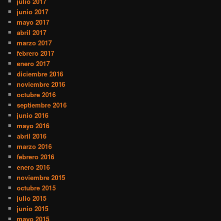
julio 2017
junio 2017
mayo 2017
abril 2017
marzo 2017
febrero 2017
enero 2017
diciembre 2016
noviembre 2016
octubre 2016
septiembre 2016
junio 2016
mayo 2016
abril 2016
marzo 2016
febrero 2016
enero 2016
noviembre 2015
octubre 2015
julio 2015
junio 2015
mayo 2015