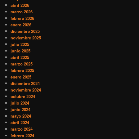
abril 2026
marzo 2026
febrero 2026
enero 2026
diciembre 2025
noviembre 2025
julio 2025
junio 2025
abril 2025
marzo 2025
febrero 2025
enero 2025
diciembre 2024
noviembre 2024
octubre 2024
julio 2024
junio 2024
mayo 2024
abril 2024
marzo 2024
febrero 2024