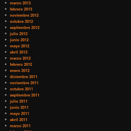
marzo 2013
febrero 2013
noviembre 2012
octubre 2012
septiembre 2012
julio 2012
junio 2012
mayo 2012
abril 2012
marzo 2012
febrero 2012
enero 2012
diciembre 2011
noviembre 2011
octubre 2011
septiembre 2011
julio 2011
junio 2011
mayo 2011
abril 2011
marzo 2011