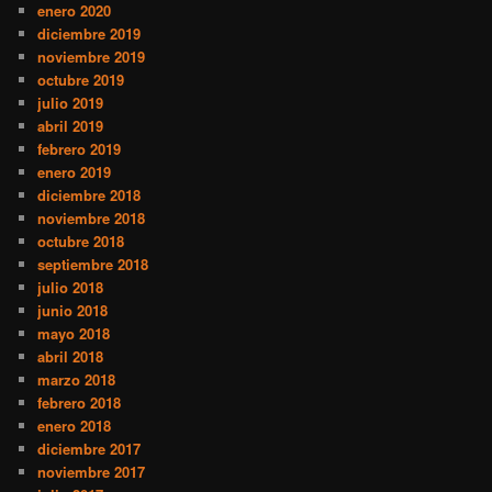
enero 2020
diciembre 2019
noviembre 2019
octubre 2019
julio 2019
abril 2019
febrero 2019
enero 2019
diciembre 2018
noviembre 2018
octubre 2018
septiembre 2018
julio 2018
junio 2018
mayo 2018
abril 2018
marzo 2018
febrero 2018
enero 2018
diciembre 2017
noviembre 2017