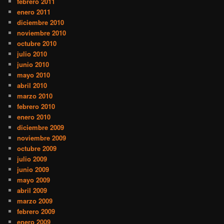
febrero 2011
enero 2011
diciembre 2010
noviembre 2010
octubre 2010
julio 2010
junio 2010
mayo 2010
abril 2010
marzo 2010
febrero 2010
enero 2010
diciembre 2009
noviembre 2009
octubre 2009
julio 2009
junio 2009
mayo 2009
abril 2009
marzo 2009
febrero 2009
enero 2009