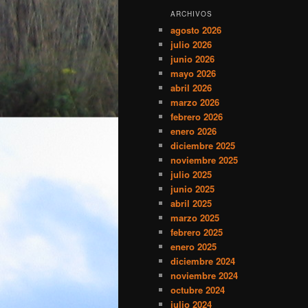
ARCHIVOS
agosto 2026
julio 2026
junio 2026
mayo 2026
abril 2026
marzo 2026
febrero 2026
enero 2026
diciembre 2025
noviembre 2025
julio 2025
junio 2025
abril 2025
marzo 2025
febrero 2025
enero 2025
diciembre 2024
noviembre 2024
octubre 2024
julio 2024