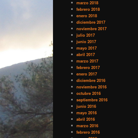
marzo 2018
febrero 2018
enero 2018
diciembre 2017
noviembre 2017
julio 2017
junio 2017
mayo 2017
abril 2017
marzo 2017
febrero 2017
enero 2017
diciembre 2016
noviembre 2016
octubre 2016
septiembre 2016
junio 2016
mayo 2016
abril 2016
marzo 2016
febrero 2016