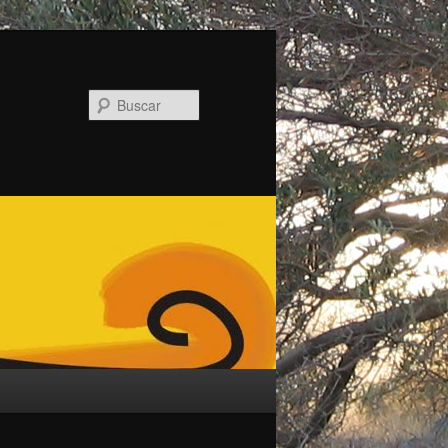
Buscar