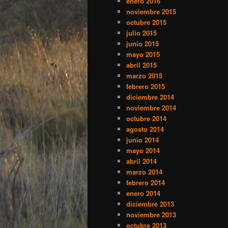
enero 2016
noviembre 2015
octubre 2015
julio 2015
junio 2015
mayo 2015
abril 2015
marzo 2015
febrero 2015
diciembre 2014
noviembre 2014
octubre 2014
agosto 2014
junio 2014
mayo 2014
abril 2014
marzo 2014
febrero 2014
enero 2014
diciembre 2013
noviembre 2013
octubre 2013