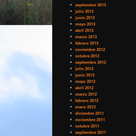
septiembre 2013
julio 2013
junio 2013
mayo 2013
abril 2013
marzo 2013
febrero 2013
noviembre 2012
octubre 2012
septiembre 2012
julio 2012
junio 2012
mayo 2012
abril 2012
marzo 2012
febrero 2012
enero 2012
diciembre 2011
noviembre 2011
octubre 2011
septiembre 2011