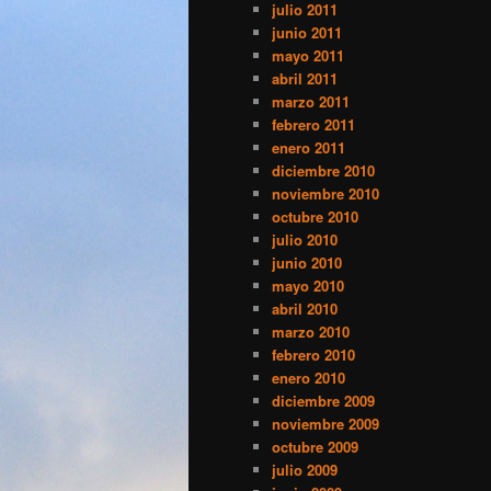
julio 2011
junio 2011
mayo 2011
abril 2011
marzo 2011
febrero 2011
enero 2011
diciembre 2010
noviembre 2010
octubre 2010
julio 2010
junio 2010
mayo 2010
abril 2010
marzo 2010
febrero 2010
enero 2010
diciembre 2009
noviembre 2009
octubre 2009
julio 2009