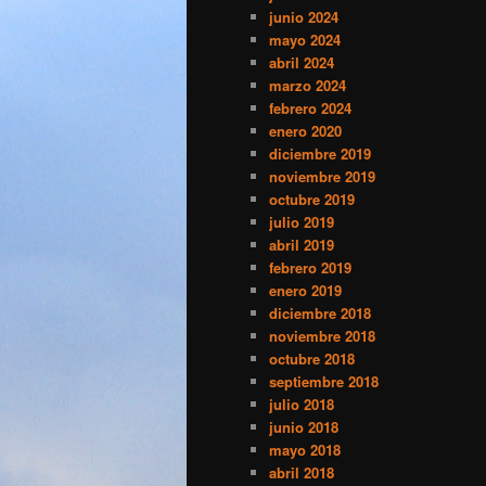
junio 2024
mayo 2024
abril 2024
marzo 2024
febrero 2024
enero 2020
diciembre 2019
noviembre 2019
octubre 2019
julio 2019
abril 2019
febrero 2019
enero 2019
diciembre 2018
noviembre 2018
octubre 2018
septiembre 2018
julio 2018
junio 2018
mayo 2018
abril 2018